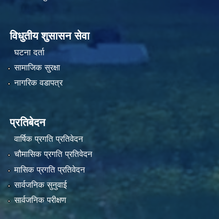
विधुतीय शुसासन सेवा
घटना दर्ता
सामाजिक सुरक्षा
नागरिक वडापत्र
प्रतिबेदन
वार्षिक प्रगति प्रतिवेदन
चौमासिक प्रगति प्रतिवेदन
मासिक प्रगति प्रतिवेदन
सार्वजनिक सुनुवाई
सार्वजनिक परीक्षण