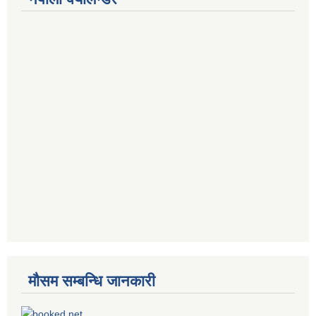
मौसम सम्बन्धि जानकारी