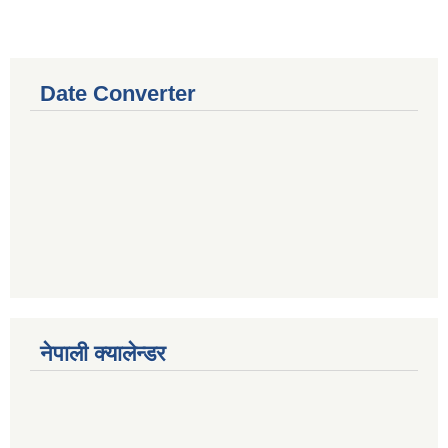
Date Converter
नेपाली क्यालेन्डर