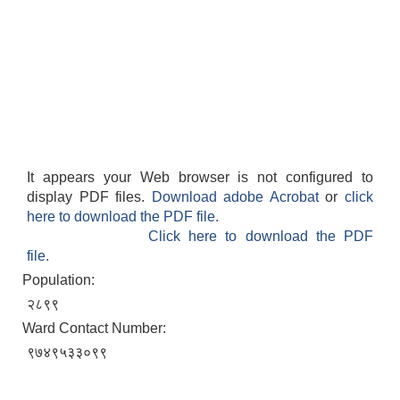
It appears your Web browser is not configured to
display PDF files.
Download adobe Acrobat
or
click
here to download the PDF file.
Click here to download the PDF
file.
Population:
२८९९
Ward Contact Number:
९७४९५३३०९९