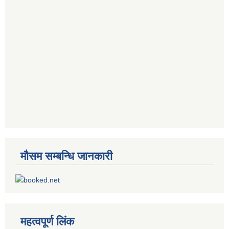
मौसम सम्बन्धि जानकारी
महत्वपूर्ण लिंक