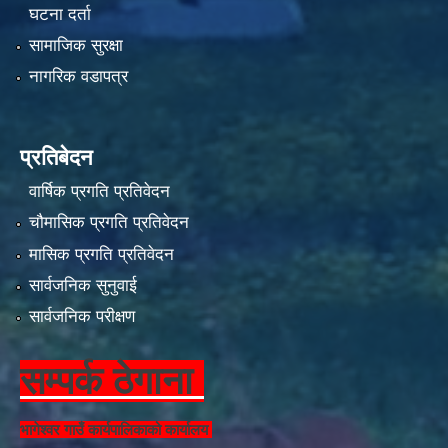
घटना दर्ता
सामाजिक सुरक्षा
नागरिक वडापत्र
प्रतिबेदन
वार्षिक प्रगति प्रतिवेदन
चौमासिक प्रगति प्रतिवेदन
मासिक प्रगति प्रतिवेदन
सार्वजनिक सुनुवाई
सार्वजनिक परीक्षण
सम्पर्क ठेगाना
भागेश्वर गाउँ कार्यपालिकाको कार्यालय