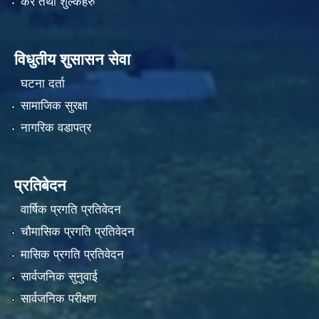
कर तथा शुल्कहरु
विधुतीय शुसासन सेवा
घटना दर्ता
सामाजिक सुरक्षा
नागरिक वडापत्र
प्रतिबेदन
वार्षिक प्रगति प्रतिवेदन
चौमासिक प्रगति प्रतिवेदन
मासिक प्रगति प्रतिवेदन
सार्वजनिक सुनुवाई
सार्वजनिक परीक्षण