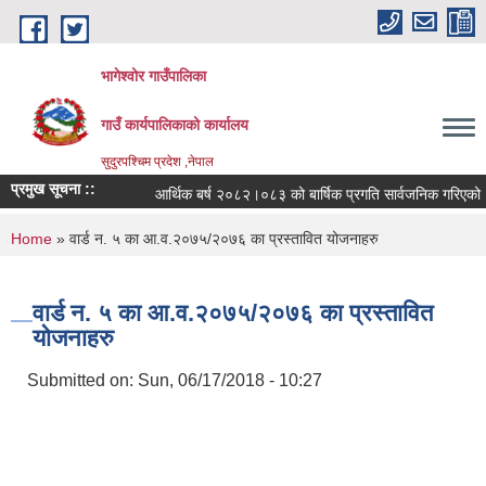
Skip to main content
भागेश्वोर गाउँपालिका
गाउँ कार्यपालिकाको कार्यालय
सुदुरपश्चिम प्रदेश ,नेपाल
प्रमुख सूचना ::
आर्थिक बर्ष २०८२।०८३ को बार्षिक प्रगति सार्वजनिक गरिएको
You are here
Home
» वार्ड न. ५ का आ.व.२०७५/२०७६ का प्रस्तावित योजनाहरु
वार्ड न. ५ का आ.व.२०७५/२०७६ का प्रस्तावित
योजनाहरु
Submitted on:
Sun, 06/17/2018 - 10:27