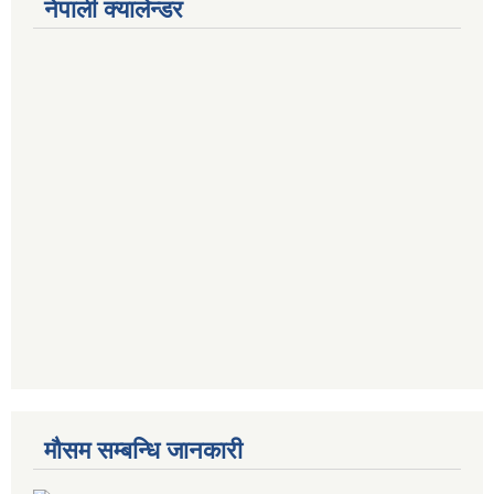
नेपाली क्यालेन्डर
मौसम सम्बन्धि जानकारी