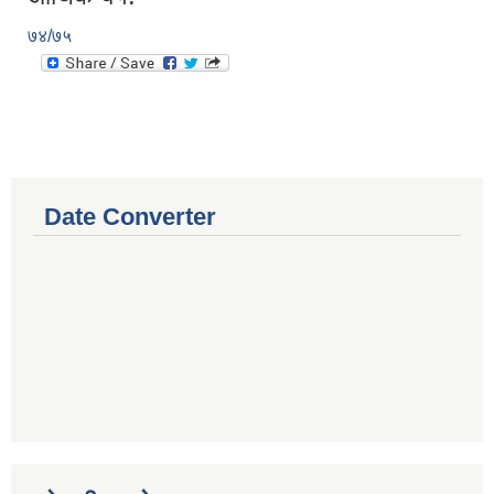
७४/७५
Date Converter