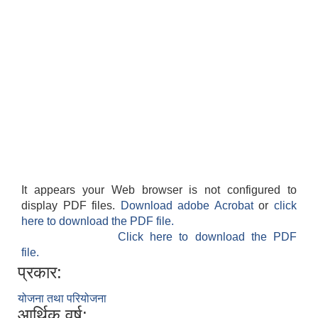
It appears your Web browser is not configured to
display PDF files.
Download adobe Acrobat
or
click
here to download the PDF file.
Click here to download the PDF
file.
प्रकार:
योजना तथा परियोजना
आर्थिक वर्ष: