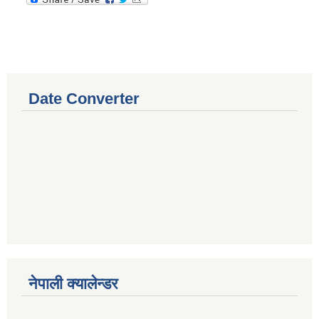
Date Converter
नेपाली क्यालेन्डर