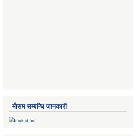
मौसम सम्बन्धि जानकारी