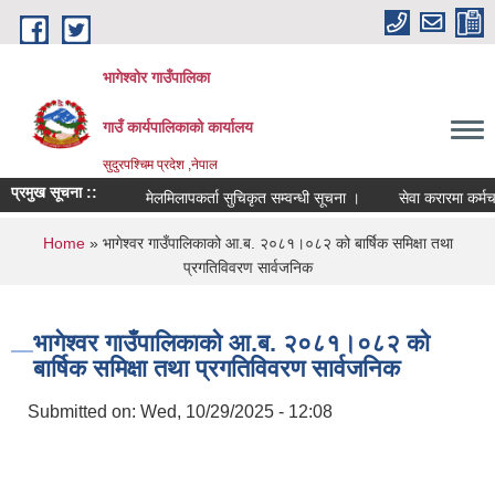
Skip to main content
भागेश्वोर गाउँपालिका
गाउँ कार्यपालिकाको कार्यालय
सुदुरपश्चिम प्रदेश ,नेपाल
प्रमुख सूचना ::
मेलमिलापकर्ता सुचिकृत सम्वन्धी सूचना ।
सेवा करारमा कर्मचारी
You are here
Home
» भागेश्वर गाउँपालिकाको आ.ब. २०८१।०८२ को बार्षिक समिक्षा तथा
प्रगतिविवरण सार्वजनिक
भागेश्वर गाउँपालिकाको आ.ब. २०८१।०८२ को
बार्षिक समिक्षा तथा प्रगतिविवरण सार्वजनिक
Submitted on:
Wed, 10/29/2025 - 12:08