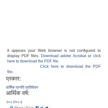
It appears your Web browser is not configured to
display PDF files.
Download adobe Acrobat
or
click
here to download the PDF file.
Click here to download the PDF
file.
प्रकार:
वार्षिक प्रगति प्रतिवेदन
आर्थिक वर्ष:
२०८२/०८३