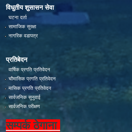
विधुतीय शुसासन सेवा
घटना दर्ता
सामाजिक सुरक्षा
नागरिक वडापत्र
प्रतिबेदन
वार्षिक प्रगति प्रतिवेदन
चौमासिक प्रगति प्रतिवेदन
मासिक प्रगति प्रतिवेदन
सार्वजनिक सुनुवाई
सार्वजनिक परीक्षण
सम्पर्क ठेगाना