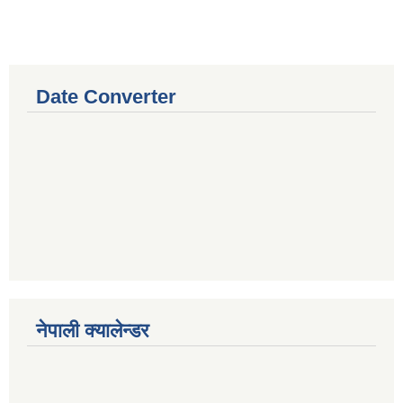
Date Converter
नेपाली क्यालेन्डर