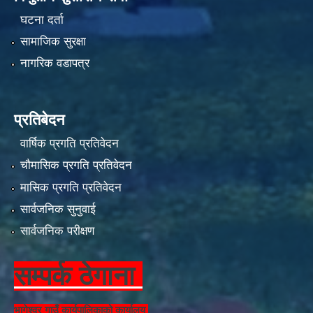
घटना दर्ता
सामाजिक सुरक्षा
नागरिक वडापत्र
प्रतिबेदन
वार्षिक प्रगति प्रतिवेदन
चौमासिक प्रगति प्रतिवेदन
मासिक प्रगति प्रतिवेदन
सार्वजनिक सुनुवाई
सार्वजनिक परीक्षण
सम्पर्क ठेगाना
भागेश्वर गाउँ कार्यपालिकाको कार्यालय