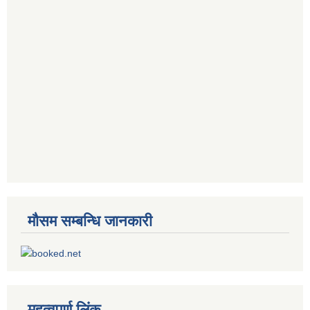
मौसम सम्बन्धि जानकारी
महत्वपूर्ण लिंक