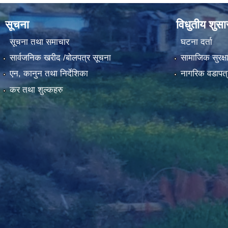
सूचना
विधुतीय शुस
सूचना तथा समाचार
घटना दर्ता
सार्वजनिक खरीद /बोलपत्र सूचना
सामाजिक सुरक्ष
एन, कानुन तथा निर्देशिका
नागरिक वडापत्
कर तथा शुल्कहरु