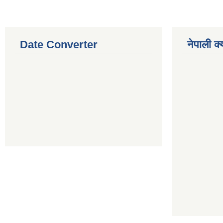
Date Converter
नेपाली क्