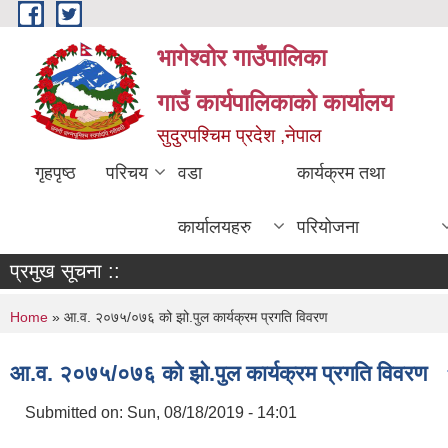
Skip to main content
भागेश्वोर गाउँपालिका
गाउँ कार्यपालिकाको कार्यालय
सुदुरपश्चिम प्रदेश ,नेपाल
गृहपृष्ठ
परिचय
वडा
कार्यक्रम तथा
कार्यालयहरु
परियोजना
प्रमुख सूचना ::
You are here
Home
» आ.व. २०७५/०७६ को झो.पुल कार्यक्रम प्रगति विवरण
आ.व. २०७५/०७६ को झो.पुल कार्यक्रम प्रगति विवरण
Submitted on:
Sun, 08/18/2019 - 14:01