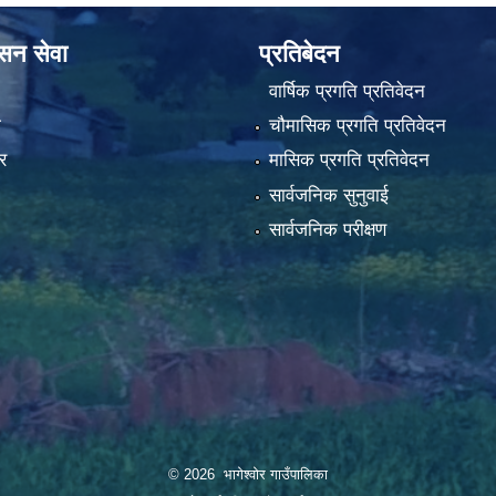
ासन सेवा
प्रतिबेदन
वार्षिक प्रगति प्रतिवेदन
ा
चौमासिक प्रगति प्रतिवेदन
र
मासिक प्रगति प्रतिवेदन
सार्वजनिक सुनुवाई
सार्वजनिक परीक्षण
© 2026 भागेश्वोर गाउँपालिका