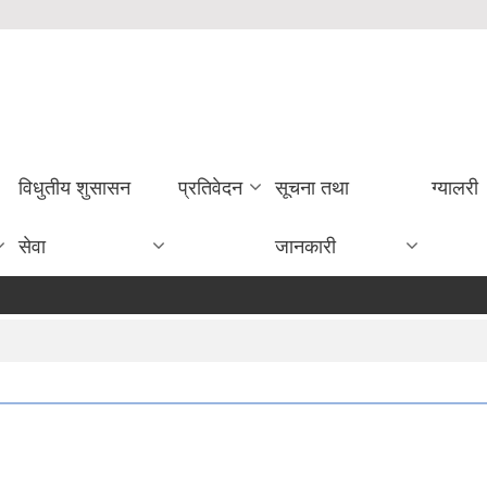
विधुतीय शुसासन
प्रतिवेदन
सूचना तथा
ग्यालरी
सेवा
जानकारी