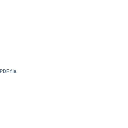
PDF file.