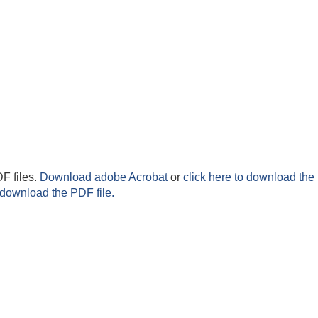
F files.
Download adobe Acrobat
or
click here to download the 
 download the PDF file.