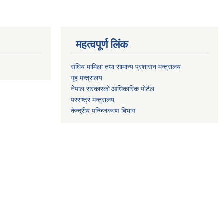
महत्वपूर्ण लिंक
संघिय मामिला तथा सामान्य प्रशासन मन्त्रालय
गृह मन्त्रालय
नेपाल सरकारको आधिकारिक पोर्टल
परराष्ट्र मन्त्रालय
केन्द्रीय पन्ज्जिकरण बिभाग