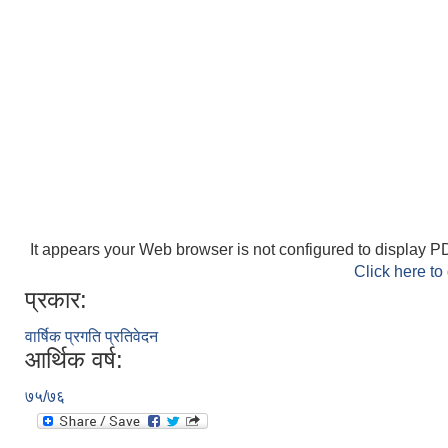
It appears your Web browser is not configured to display PD
Click here to
प्रकार:
वार्षिक प्रगति प्रतिवेदन
आर्थिक वर्ष:
७५/७६