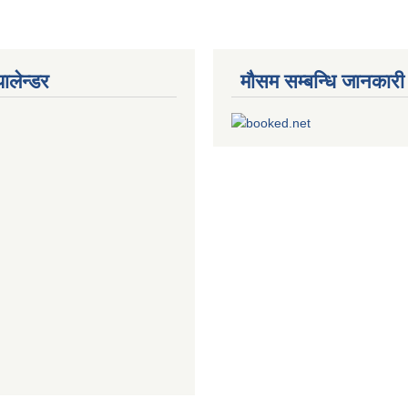
यालेन्डर
मौसम सम्बन्धि जानकारी