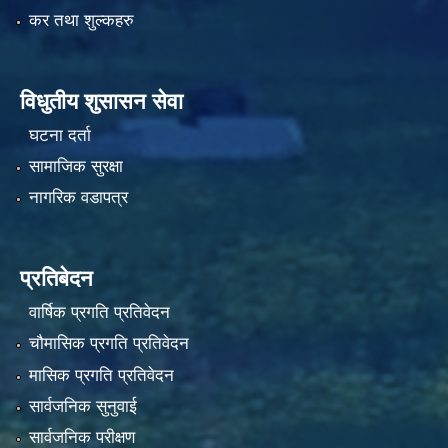
कर तथा शुल्कहरु
विधुतीय शुसासन सेवा
घटना दर्ता
सामाजिक सुरक्षा
नागरिक वडापत्र
प्रतिबेदन
वार्षिक प्रगति प्रतिवेदन
चौमासिक प्रगति प्रतिवेदन
मासिक प्रगति प्रतिवेदन
सार्वजनिक सुनुवाई
सार्वजनिक परीक्षण