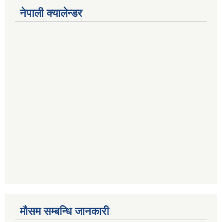
नेपाली क्यालेन्डर
मौसम सम्बन्धि जानकारी